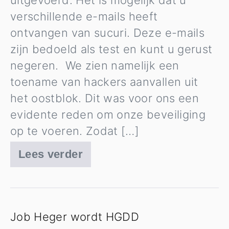
verschillende e-mails heeft
ontvangen van sucuri. Deze e-mails
zijn bedoeld als test en kunt u gerust
negeren. We zien namelijk een
toename van hackers aanvallen uit
het oostblok. Dit was voor ons een
evidente reden om onze beveiliging
op te voeren. Zodat […]
Lees verder
Veiligheidsmaatregelen
Job Heger wordt HGDD