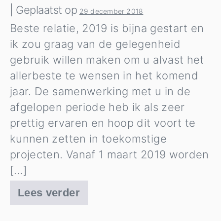
|
Geplaatst op
29 december 2018
Beste relatie, 2019 is bijna gestart en
ik zou graag van de gelegenheid
gebruik willen maken om u alvast het
allerbeste te wensen in het komend
jaar. De samenwerking met u in de
afgelopen periode heb ik als zeer
prettig ervaren en hoop dit voort te
kunnen zetten in toekomstige
projecten. Vanaf 1 maart 2019 worden
[…]
Lees verder
Job
Heger