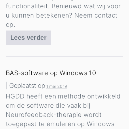
functionaliteit. Benieuwd wat wij voor
u kunnen betekenen? Neem contact
op.
Lees verder
Website
nodig?
BAS-software op Windows 10
|
Geplaatst op
1 mei 2019
HGDD heeft een methode ontwikkeld
om de software die vaak bij
Neurofeedback-therapie wordt
toegepast te emuleren op Windows